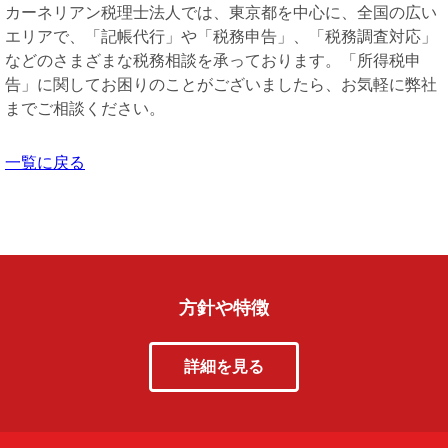
カーネリアン税理士法人では、東京都を中心に、全国の広い
エリアで、「記帳代行」や「税務申告」、「税務調査対応」
などのさまざまな税務相談を承っております。「所得税申
告」に関してお困りのことがございましたら、お気軽に弊社
までご相談ください。
一覧に戻る
方針や特徴
詳細を見る