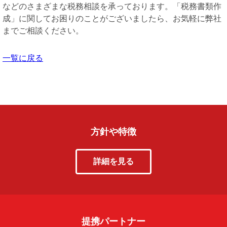
などのさまざまな税務相談を承っております。「税務書類作
成」に関してお困りのことがございましたら、お気軽に弊社
までご相談ください。
一覧に戻る
方針や特徴
詳細を見る
提携パートナー